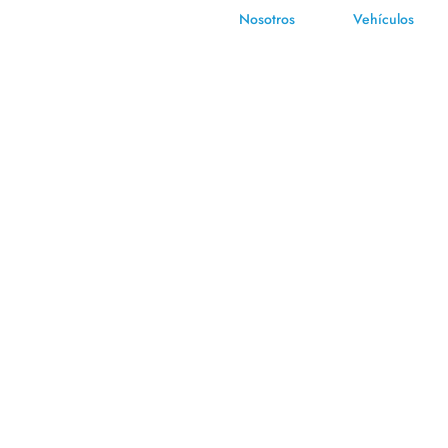
Nosotros
Vehículos